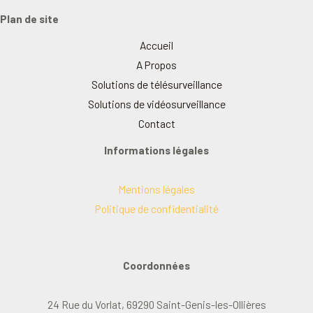
Plan de site
Accueil
A Propos
Solutions de télésurveillance
Solutions de vidéosurveillance
Contact
Informations légales
Mentions légales
Politique de confidentialité
Coordonnées
24 Rue du Vorlat, 69290 Saint-Genis-les-Ollières