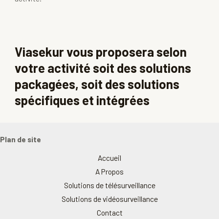
Viasekur vous proposera selon
votre activité soit des solutions
packagées, soit des solutions
spécifiques et intégrées
Plan de site
Accueil
A Propos
Solutions de télésurveillance
Solutions de vidéosurveillance
Contact