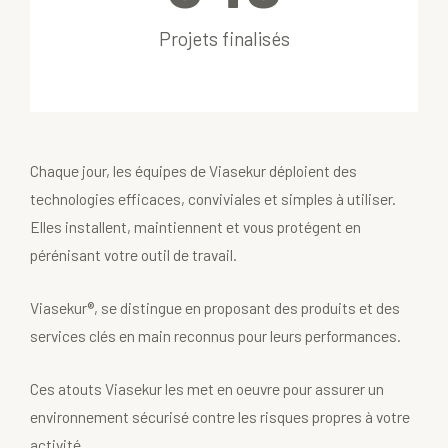
Projets finalisés
Chaque jour, les équipes de Viasekur déploient des
technologies efficaces, conviviales et simples à utiliser.
Elles installent, maintiennent et vous protégent en
pérénisant votre outil de travail.
Viasekur®, se distingue en proposant des produits et des
services clés en main reconnus pour leurs performances.
Ces atouts Viasekur les met en oeuvre pour assurer un
environnement sécurisé contre les risques propres à votre
activité.