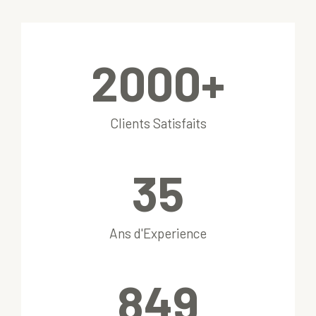
2000
+
Clients Satisfaits
35
Ans d'Experience
850