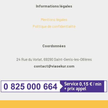
Informations légales
Mentions légales
Politique de confidentialité
Coordonnées
24 Rue du Vorlat, 69290 Saint-Genis-les-Ollières
contact@viasekur.com