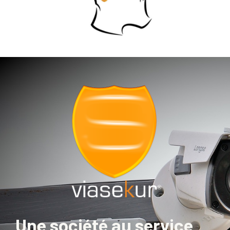
Une société au service