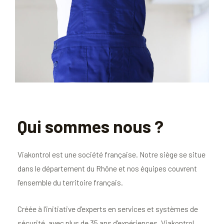
Qui sommes nous ?
Viakontrol est une société française. Notre siège se situe
dans le département du Rhône et nos équipes couvrent
l’ensemble du territoire français.
Créée à l’initiative d’experts en services et systèmes de
sécurité, avec plus de 35 ans d’expériences, Viakontrol