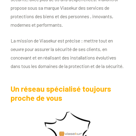
propose sous sa marque Viasekur des services de
protections des biens et des personnes , innovants,
modernes et performants.
La mission de Viasekur est précise : mettre tout en
oeuvre pour assurer la sécurité de ses clients, en
concevant et en réalisant des installations évolutives
dans tous les domaines de la protection et de la sécurité.
Un réseau spécialisé toujours
proche de vous