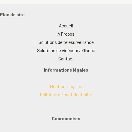
Plan de site
Accueil
A Propos
Solutions de télésurveillance
Solutions de vidéosurveillance
Contact
Informations légales
Mentions légales
Politique de confidentialité
Coordonnées