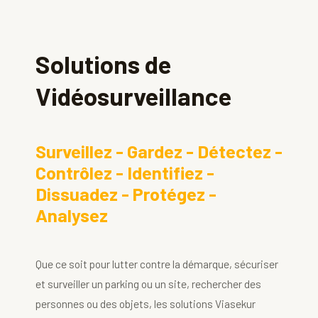
Solutions de
Vidéosurveillance
Surveillez - Gardez - Détectez -
Contrôlez - Identifiez -
Dissuadez - Protégez -
Analysez
Que ce soit pour lutter contre la démarque, sécuriser
et surveiller un parking ou un site, rechercher des
personnes ou des objets, les solutions Viasekur